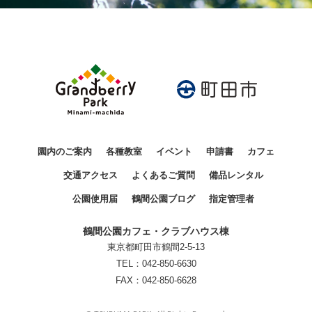
園内のご案内
各種教室
イベント
申請書
カフェ
交通アクセス
よくあるご質問
備品レンタル
公園使用届
鶴間公園ブログ
指定管理者
鶴間公園カフェ・クラブハウス棟
東京都町田市鶴間2-5-13
TEL：
042-850-6630
FAX：042-850-6628