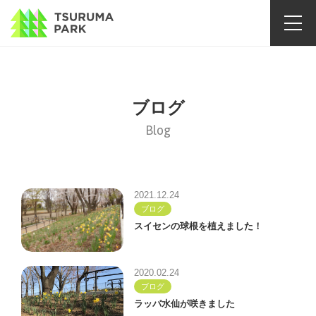
ブログ
Blog
2021.12.24
ブログ
スイセンの球根を植えました！
2020.02.24
ブログ
ラッパ水仙が咲きました