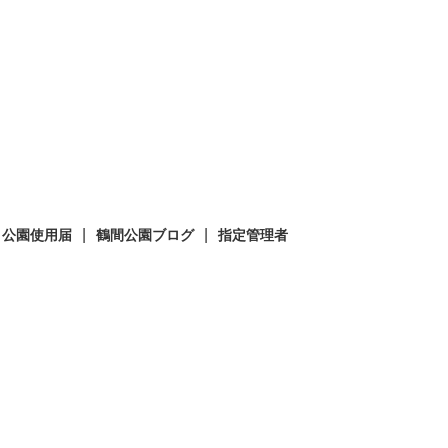
公園使用届
鶴間公園ブログ
指定管理者