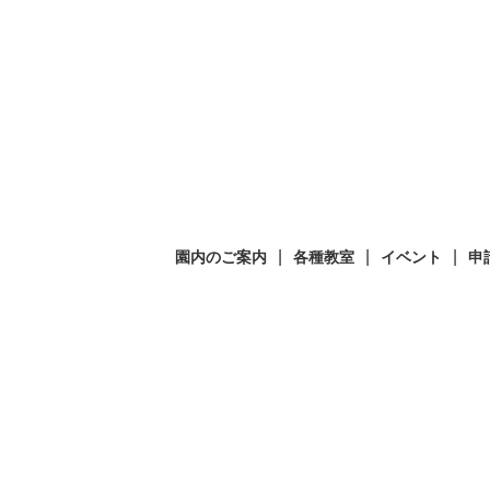
園内のご案内
各種教室
イベント
申