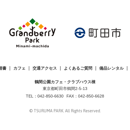
請書
カフェ
交通アクセス
よくあるご質問
備品レンタル
鶴間公園カフェ・クラブハウス棟
東京都町田市鶴間2-5-13
TEL：
042-850-6630
FAX：042-850-6628
© TSURUMA PARK. All Rights Reserved.