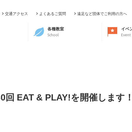
交通アクセス
よくあるご質問
遠足など団体でご利用の方へ
各種教室
イベ
School
Event
30回 EAT & PLAY!を開催します