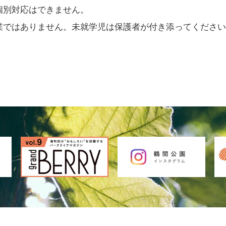
個別対応はできません。
はありません。未就学児は保護者が付き添ってください