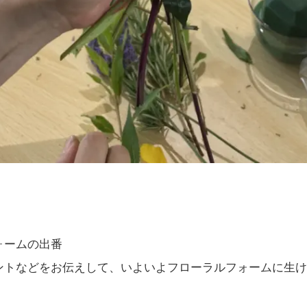
ォームの出番
ントなどをお伝えして、いよいよフローラルフォームに生け