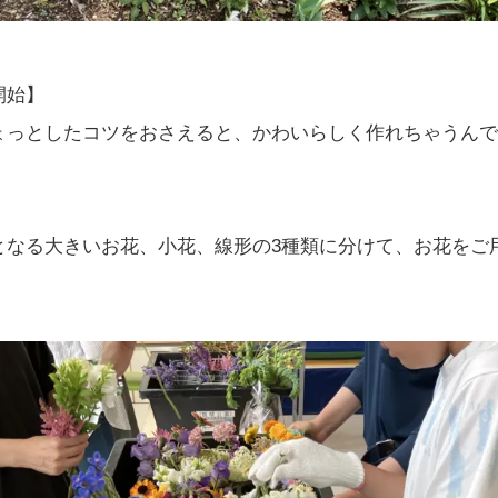
開始】
ょっとしたコツをおさえると、かわいらしく作れちゃうんで
となる大きいお花、小花、線形の3種類に分けて、お花をご