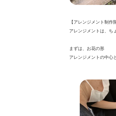
【アレンジメント制作
アレンジメントは、ち
まずは、お花の形
アレンジメントの中心