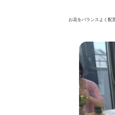
お花をバランスよく配