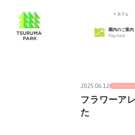
カフェ
園内のご案内
Play Field
2025.06.12
インフォメー
フラワーア
た