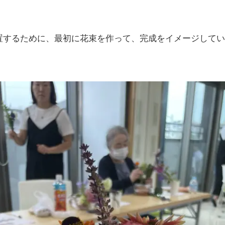
置するために、最初に花束を作って、完成をイメージしてい