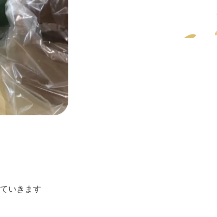
ていきます