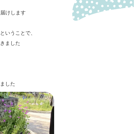
お届けします
ということで、
きました
ました