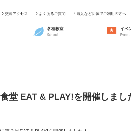
交通アクセス
よくあるご質問
遠足など団体でご利用の方へ
各種教室
イベ
School
Event
堂 EAT & PLAY!を開催しま