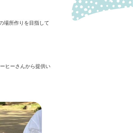
いの場所作りを目指して
ーヒーさんから提供い