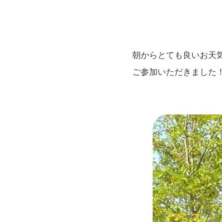
朝からとても良いお天
ご参加いただきました