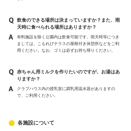
飲食のできる場所は決まっていますか？また、雨
天時に食べられる場所はありますか？
有料施設を除く公園内は飲食可能です。雨天時等につき
ましては、こもれびテラスの屋根付き休憩所などをご利
用ください。なお、ゴミは必ずお持ち帰りください。
赤ちゃん用ミルクを作りたいのですが、お湯はあ
りますか？
クラブハウス内の授乳室に調乳用温水器がありますの
で、ご利用ください。
各施設について