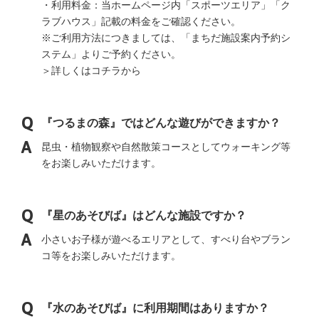
・利用料金：当ホームページ内「スポーツエリア」「ク
ラブハウス」記載の料金をご確認ください。
※ご利用方法につきましては、「まちだ施設案内予約シ
ステム」よりご予約ください。
＞詳しくはコチラから
『つるまの森』ではどんな遊びができますか？
昆虫・植物観察や自然散策コースとしてウォーキング等
をお楽しみいただけます。
『星のあそびば』はどんな施設ですか？
小さいお子様が遊べるエリアとして、すべり台やブラン
コ等をお楽しみいただけます。
『水のあそびば』に利用期間はありますか？