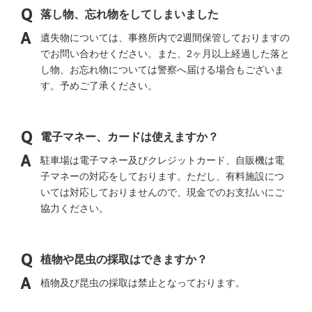
落し物、忘れ物をしてしまいました
遺失物については、事務所内で2週間保管しておりますの
でお問い合わせください。また、2ヶ月以上経過した落と
し物、お忘れ物については警察へ届ける場合もございま
す。予めご了承ください。
電子マネー、カードは使えますか？
駐車場は電子マネー及びクレジットカード、自販機は電
子マネーの対応をしております。ただし、有料施設につ
いては対応しておりませんので、現金でのお支払いにご
協力ください。
植物や昆虫の採取はできますか？
植物及び昆虫の採取は禁止となっております。