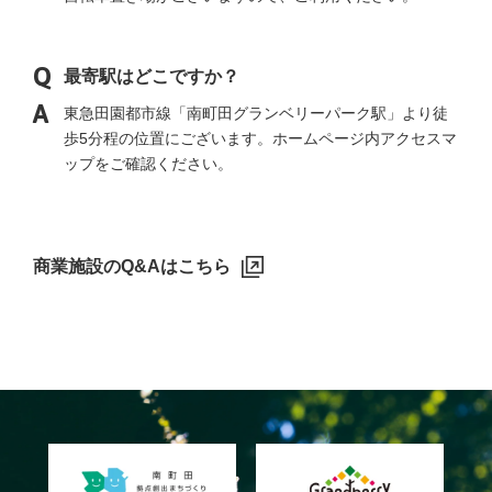
最寄駅はどこですか？
東急田園都市線「南町田グランベリーパーク駅」より徒
歩5分程の位置にございます。ホームページ内アクセスマ
ップをご確認ください。
商業施設のQ&Aはこちら