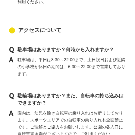
利用ください。
アクセスについて
駐車場はありますか？何時から入れますか？
駐車場は、平日は8:30～22:00まで、土日祝日および近隣
の小学校が休日の期間は、6:30～22:00まで営業しており
ます。
駐輪場はありますか？また、自転車の持ち込みは
できますか？
園内は、幼児を除き自転車の乗り入れはお断りしており
ます。スポーツエリアでの自転車の乗り入れも全面禁止
です。ご理解とご協力をお願いします。公園の各入口に
自転車置き場がございますので、ご利用ください。