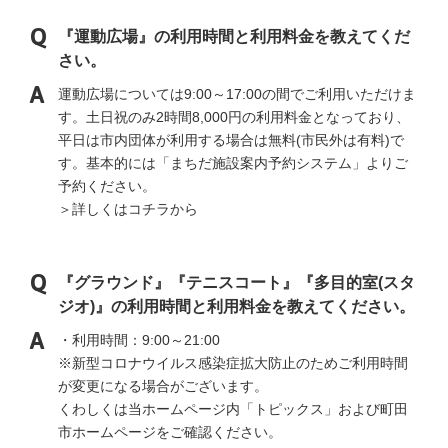
『運動広場』の利用時間と利用料金を教えてくだ
さい。
運動広場については9:00～17:00の間でご利用いただけま
す。土日祝のみ2時間8,000円の利用料金となっており、
平日は市内団体が利用する場合は無料(市民外は有料)で
す。基本的には「まちだ施設案内予約システム」よりご
予約ください。
＞詳しくはコチラから
『グラウンド』『テニスコート』『多目的室(スタ
ジオ)』の利用時間と利用料金を教えてください。
・利用時間：9:00～21:00
※新型コロナウイルス感染症拡大防止のためご利用時間
が変更になる場合がございます。
くわしくは当ホームページ内「トピックス」および町田
市ホームページをご確認ください。