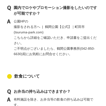
園内でロケやプロモーション撮影をしたいのです
が可能ですか？
公園HPの
撮影をされる方へ | 鶴間公園【公式】｜町田市
(tsuruma-park.com)
こちらから詳細をご確認いただき、申請書をご提出くだ
さい。
ご不明点がございましたら、鶴間公園事務所(042-850-
6630)宛にお気軽にお問合せください。
飲食について
お弁当の持ち込みはできますか？
有料施設を除き、お弁当等の飲食の持ち込みは可能で
す。