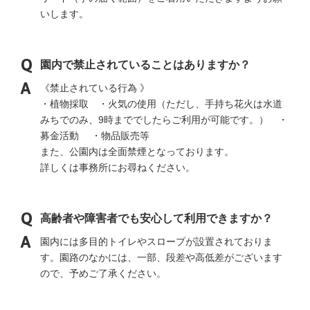
いします。
園内で禁止されていることはありますか？
《禁止されている行為 》
・植物採取 ・火気の使用（ただし、手持ち花火は水道
みちでのみ、9時まででしたらご利用が可能です。） ・
募金活動 ・物品販売等
また、公園内は全面禁煙となっております。
詳しくは事務所にお尋ねください。
高齢者や障害者でも安心して利用できますか？
園内には多目的トイレやスロープが設置されておりま
す。園路のなかには、一部、段差や高低差がございます
ので、予めご了承ください。