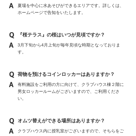
夏場を中心に水あそびができるエリアです。詳しくは、
ホームページで告知をいたします。
『桜テラス』の桜はいつが見頃ですか？
3月下旬から4月上旬が毎年見頃な時期となっておりま
す。
荷物を預けるコインロッカーはありますか？
有料施設をご利用の方に向けて、クラブハウス棟２階に
男女ロッカールームがございますので、ご利用くださ
い。
オムツ替えができる場所はありますか？
クラブハウス内に授乳室がございますので、そちらをご