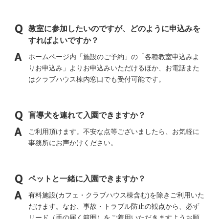
教室に参加したいのですが、どのように申込みを
すればよいですか？
ホームページ内「施設のご予約」の「各種教室申込みよ
りお申込み」よりお申込みいただけるほか、お電話また
はクラブハウス棟内窓口でも受付可能です。
盲導犬を連れて入園できますか？
ご利用頂けます。不安な点等ございましたら、お気軽に
事務所にお声かけください。
ペットと一緒に入園できますか？
有料施設(カフェ・クラブハウス棟含む)を除きご利用いた
だけます。なお、事故・トラブル防止の観点から、必ず
リード（手の届く範囲）をご着用いただきますようお願