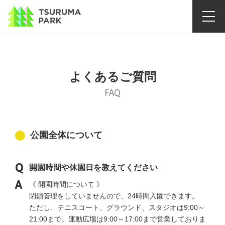
よくあるご質問
FAQ
公園全体について
開園時間や休園日を教えてください
《 開園時間について 》
閉鎖管理をしていませんので、24時間入園できます。
ただし、テニスコート、グラウンド、スタジオは9:00～
21:00まで。運動広場は9:00～17:00まで営業しておりま